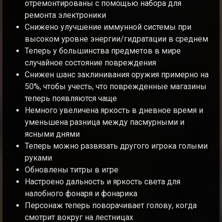
отремонтированы с помощью набора для
ремонта электроники
Снижено улучшение иммунной системы при
высоком уровне энергии/гидратации в среднем
Теперь у большинства предметов в мире
случайное состояние повреждения
Снижен шанс заклинивания оружия примерно на
50%, чтобы учесть, что поврежденные магазины
теперь появляются чаще
Немного увеличена яркость в дневное время и
уменьшена разница между пасмурными и
ясными днями
Теперь можно развязать другого игрока голыми
руками
Обновлены титры в игре
Настроено дальность и яркость света для
налобного фонаря и фонарика
Персонаж теперь поворачивает голову, когда
смотрит вокруг на лестницах