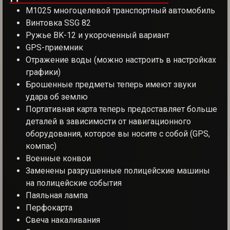
M1025 многоцелевой транспортный автомобиль
Винтовка SSG 82
Ружье BK-12 и укороченный вариант
GPS-приемник
Отражение воды (можно настроить в настройках
графики)
Брошенные предметы теперь имеют звуки
удара об землю
Портативная карта теперь предоставляет больше
деталей в зависимости от навигационного
оборудования, которое вы носите с собой (GPS,
компас)
Военные конвои
Заменены разрушенные полицейские машины
на полицейские события
Паяльная лампа
Перфокарта
Свеча накаливания