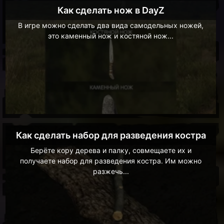
Как сделать нож в DayZ
В игре можно сделать два вида самодельных ножей,
это каменный нож и костяной нож...
Как сделать набор для разведения костра
Берёте кору дерева и палку, совмещаете их и
получаете набор для разведения костра. Им можно
разжечь...