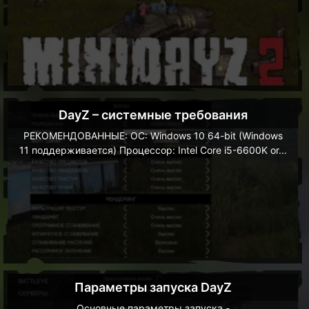
DayZ – системные требования
РЕКОМЕНДОВАННЫЕ: ОС: Windows 10 64-bit (Windows
11 поддерживается) Процессор: Intel Core i5-6600K or...
Параметры запуска DayZ
Основные параметры запуска -