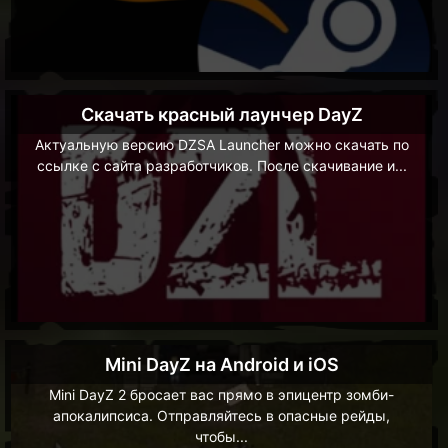
Скачать красный лаунчер DayZ
Актуальную версию DZSA Launcher можно скачать по
ссылке с сайта разработчиков. После скачивание и...
Mini DayZ на Android и iOS
Mini DayZ 2 бросает вас прямо в эпицентр зомби-
апокалипсиса. Отправляйтесь в опасные рейды,
чтобы...