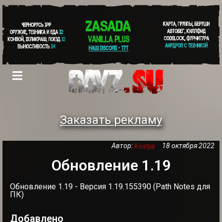
Заказать рекламу
Автор:
18 октября 2022
Kostya
Обновление 1.19
Обновление 1.19 - Версия 1.19.155390 (Path Notes для
ПК)
Добавлено