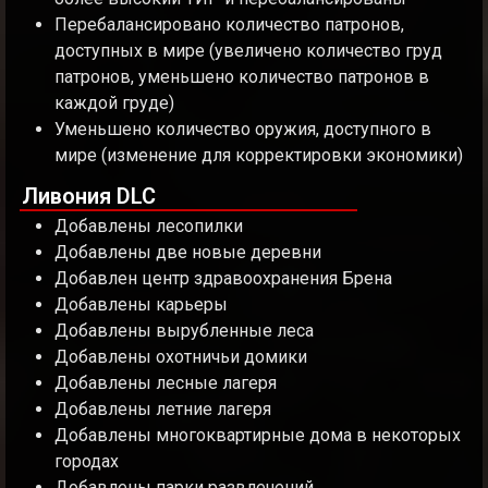
Перебалансировано количество патронов,
доступных в мире (увеличено количество груд
патронов, уменьшено количество патронов в
каждой груде)
Уменьшено количество оружия, доступного в
мире (изменение для корректировки экономики)
Ливония DLC
Добавлены лесопилки
Добавлены две новые деревни
Добавлен центр здравоохранения Брена
Добавлены карьеры
Добавлены вырубленные леса
Добавлены охотничьи домики
Добавлены лесные лагеря
Добавлены летние лагеря
Добавлены многоквартирные дома в некоторых
городах
Добавлены парки развлечений