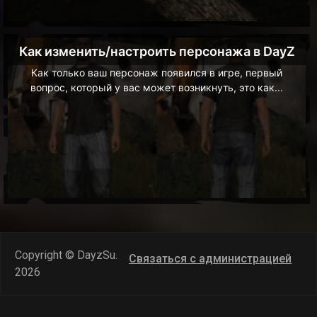
Как изменить/настроить персонажа в DayZ
Как только ваш персонаж появился в игре, первый
вопрос, который у вас может возникнуть, это как...
Copyright © DayzSu.
Связаться с администрацией
2026