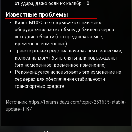
от удара, даже если их калибр = 0
Известные проблемы
Капот M1025 не открывается, навесное
оборудование может быть добавлено через
соседние области (это предполагаемое,
временное изменение)
Транспортные средства появляются с колесами,
колеса не могут быть сняты или повреждены
(это намеренное, временное изменение)
Рекомендуется использовать это изменение на
серверах для обеспечения стабильности
транспортных средств.
Источник:
https://forums.dayz.com/topic/253635-stable-
update-119/