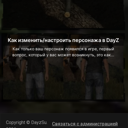
Как изменить/настроить персонажа в DayZ
Как только ваш персонаж появился в игре, первый
вопрос, который у вас может возникнуть, это как...
Copyright © DayzSu.
Связаться с администрацией