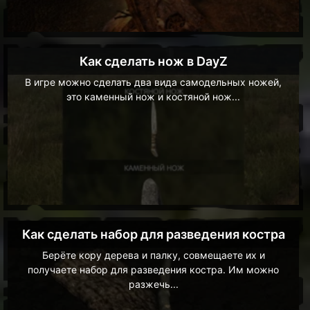
Как сделать нож в DayZ
В игре можно сделать два вида самодельных ножей,
это каменный нож и костяной нож...
Как сделать набор для разведения костра
Берёте кору дерева и палку, совмещаете их и
получаете набор для разведения костра. Им можно
разжечь...