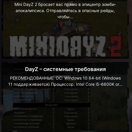
Mini DayZ 2 бросает вас прямо в эпицентр зомби-
апокалипсиса. Отправляйтесь в опасные рейды,
чтобы...
DayZ – системные требования
РЕКОМЕНДОВАННЫЕ: ОС: Windows 10 64-bit (Windows
11 поддерживается) Процессор: Intel Core i5-6600K or...