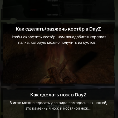
Как сделать/разжечь костёр в DayZ
Чтобы скрафтить костёр, нам понадобится короткая
палка, которую можно получить из кустов...
Как сделать нож в DayZ
В игре можно сделать два вида самодельных ножей,
это каменный нож и костяной нож...