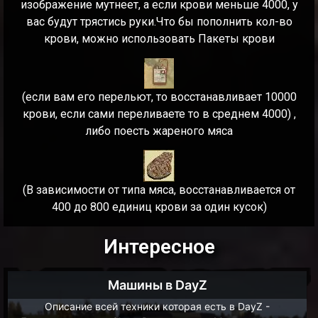
изображение мутнеет, а если крови меньше 4000, у
вас будут трястись руки.Что бы пополнить кол-во
крови, можно использовать Пакеты крови
(если вам его перельют, то восстанавливает 10000
крови, если сами переливаете то в среднем 4000) ,
либо поесть жареного мяса
(В зависимости от типа мяса, восстанавливается от
400 до 800 единиц крови за один кусок)
Интересное
Машины в DayZ
Описание всей техники которая есть в DayZ -