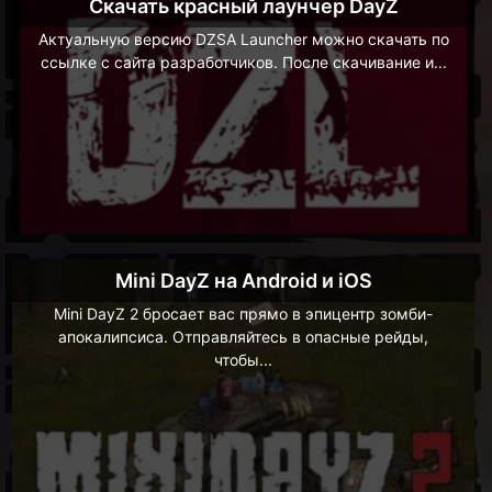
Скачать красный лаунчер DayZ
Актуальную версию DZSA Launcher можно скачать по
ссылке с сайта разработчиков. После скачивание и...
Mini DayZ на Android и iOS
Mini DayZ 2 бросает вас прямо в эпицентр зомби-
апокалипсиса. Отправляйтесь в опасные рейды,
чтобы...