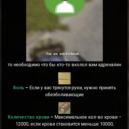
то необходимо что бы кто-то вколол вам адреналин
Боль
–
Если у вас трясутся руки, нужно принять
обезболивающие
Количество крови
–
Максимальное кол-во крови –
12000, если крови становится меньше 10000,