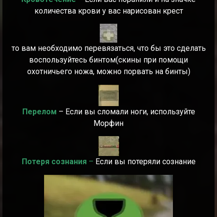
количества крови у вас нарисован крест
то вам необходимо перевязаться, что бы это сделать
воспользуйтесь бинтом(скины при помощи
охотничьего ножа, можно порвать на бинты)
Перелом
– Если вы сломали ноги, используйте
Морфин
Потеря сознания
–
Если вы потеряли сознание