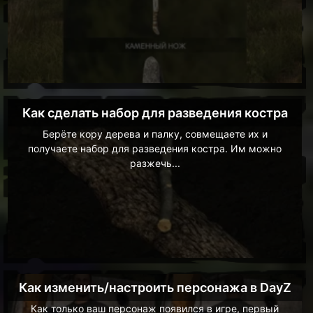
Как сделать набор для разведения костра
Берёте кору дерева и палку, совмещаете их и
получаете набор для разведения костра. Им можно
разжечь...
Как изменить/настроить персонажа в DayZ
Как только ваш персонаж появился в игре, первый