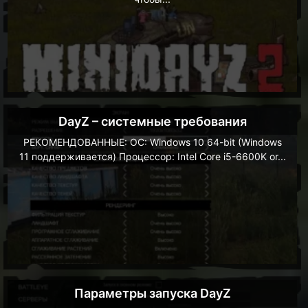
DayZ – системные требования
РЕКОМЕНДОВАННЫЕ: ОС: Windows 10 64-bit (Windows
11 поддерживается) Процессор: Intel Core i5-6600K or...
Параметры запуска DayZ