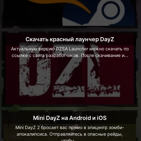
Скачать красный лаунчер DayZ
Актуальную версию DZSA Launcher можно скачать по
ссылке с сайта разработчиков. После скачивание и...
Mini DayZ на Android и iOS
Mini DayZ 2 бросает вас прямо в эпицентр зомби-
апокалипсиса. Отправляйтесь в опасные рейды,
чтобы...