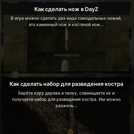
Как сделать нож в DayZ
В игре можно сделать два вида самодельных ножей,
это каменный нож и костяной нож...
Как сделать набор для разведения костра
Берёте кору дерева и палку, совмещаете их и
получаете набор для разведения костра. Им можно
разжечь...