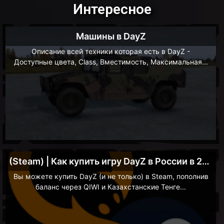
Интересное
Машины в DayZ
Описание всей техники которая есть в DayZ -
Доступные цвета, Class, Вместимость, Максимальная...
(Steam) | Как купить игру DayZ в России в 2023
Вы можете купить DayZ (и не только) в Steam, пополнив
баланс через QIWI и Казахстанские Тенге...