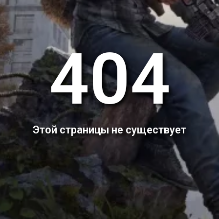
404
Этой страницы не существует