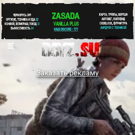
Заказать рекламу